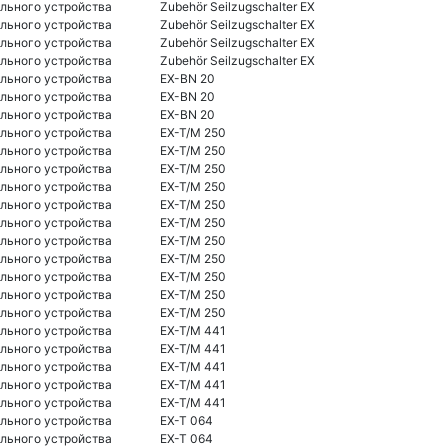
льного устройства
Zubehör Seilzugschalter EX
льного устройства
Zubehör Seilzugschalter EX
льного устройства
Zubehör Seilzugschalter EX
льного устройства
Zubehör Seilzugschalter EX
льного устройства
EX-BN 20
льного устройства
EX-BN 20
льного устройства
EX-BN 20
льного устройства
EX-T/M 250
льного устройства
EX-T/M 250
льного устройства
EX-T/M 250
льного устройства
EX-T/M 250
льного устройства
EX-T/M 250
льного устройства
EX-T/M 250
льного устройства
EX-T/M 250
льного устройства
EX-T/M 250
льного устройства
EX-T/M 250
льного устройства
EX-T/M 250
льного устройства
EX-T/M 250
льного устройства
EX-T/M 441
льного устройства
EX-T/M 441
льного устройства
EX-T/M 441
льного устройства
EX-T/M 441
льного устройства
EX-T/M 441
льного устройства
EX-T 064
льного устройства
EX-T 064