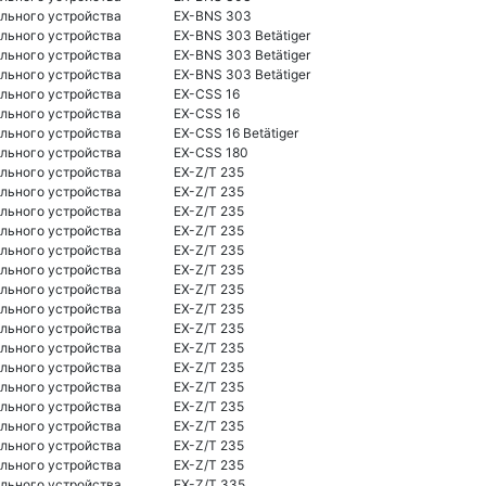
льного устройства
EX-BNS 303
льного устройства
EX-BNS 303 Betätiger
льного устройства
EX-BNS 303 Betätiger
льного устройства
EX-BNS 303 Betätiger
льного устройства
EX-CSS 16
льного устройства
EX-CSS 16
льного устройства
EX-CSS 16 Betätiger
льного устройства
EX-CSS 180
льного устройства
EX-Z/T 235
льного устройства
EX-Z/T 235
льного устройства
EX-Z/T 235
льного устройства
EX-Z/T 235
льного устройства
EX-Z/T 235
льного устройства
EX-Z/T 235
льного устройства
EX-Z/T 235
льного устройства
EX-Z/T 235
льного устройства
EX-Z/T 235
льного устройства
EX-Z/T 235
льного устройства
EX-Z/T 235
льного устройства
EX-Z/T 235
льного устройства
EX-Z/T 235
льного устройства
EX-Z/T 235
льного устройства
EX-Z/T 235
льного устройства
EX-Z/T 235
льного устройства
EX-Z/T 335