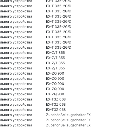
льного устройства
EX-T 335-2G/D
льного устройства
EX-T 335-2G/D
льного устройства
EX-T 335-2G/D
льного устройства
EX-T 335-2G/D
льного устройства
EX-T 335-2G/D
льного устройства
EX-T 335-2G/D
льного устройства
EX-T 335-2G/D
льного устройства
EX-T 335-2G/D
льного устройства
EX-T 335-2G/D
льного устройства
EX-T 335-2G/D
льного устройства
EX-Z/T 355
льного устройства
EX-Z/T 355
льного устройства
EX-Z/T 355
льного устройства
EX-Z/T 355
льного устройства
EX-ZQ 900
льного устройства
EX-ZQ 900
льного устройства
EX-ZQ 900
льного устройства
EX-ZQ 900
льного устройства
EX-ZQ 900
льного устройства
EX-T3Z 068
льного устройства
EX-T3Z 068
льного устройства
EX-T3Z 068
льного устройства
Zubehör Seilzugschalter EX
льного устройства
Zubehör Seilzugschalter EX
льного устройства
Zubehör Seilzugschalter EX