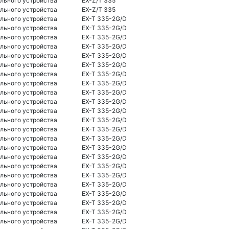
льного устройства
EX-Z/T 335
льного устройства
EX-Z/T 335
льного устройства
EX-T 335-2G/D
льного устройства
EX-T 335-2G/D
льного устройства
EX-T 335-2G/D
льного устройства
EX-T 335-2G/D
льного устройства
EX-T 335-2G/D
льного устройства
EX-T 335-2G/D
льного устройства
EX-T 335-2G/D
льного устройства
EX-T 335-2G/D
льного устройства
EX-T 335-2G/D
льного устройства
EX-T 335-2G/D
льного устройства
EX-T 335-2G/D
льного устройства
EX-T 335-2G/D
льного устройства
EX-T 335-2G/D
льного устройства
EX-T 335-2G/D
льного устройства
EX-T 335-2G/D
льного устройства
EX-T 335-2G/D
льного устройства
EX-T 335-2G/D
льного устройства
EX-T 335-2G/D
льного устройства
EX-T 335-2G/D
льного устройства
EX-T 335-2G/D
льного устройства
EX-T 335-2G/D
льного устройства
EX-T 335-2G/D
льного устройства
EX-T 335-2G/D