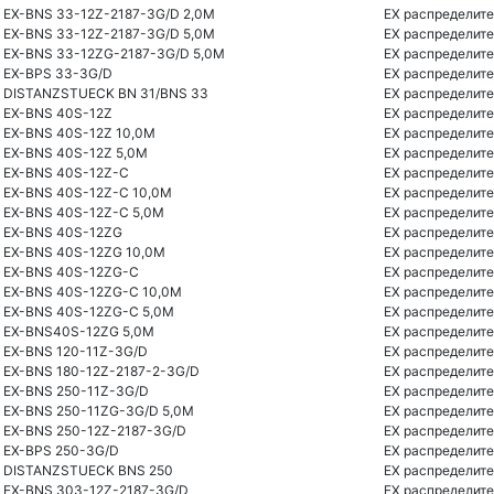
EX-BNS 33-12Z-2187-3G/D 2,0M
EX распределите
EX-BNS 33-12Z-2187-3G/D 5,0M
EX распределите
EX-BNS 33-12ZG-2187-3G/D 5,0M
EX распределите
EX-BPS 33-3G/D
EX распределите
DISTANZSTUECK BN 31/BNS 33
EX распределите
EX-BNS 40S-12Z
EX распределите
EX-BNS 40S-12Z 10,0M
EX распределите
EX-BNS 40S-12Z 5,0M
EX распределите
EX-BNS 40S-12Z-C
EX распределите
EX-BNS 40S-12Z-C 10,0M
EX распределите
EX-BNS 40S-12Z-C 5,0M
EX распределите
EX-BNS 40S-12ZG
EX распределите
EX-BNS 40S-12ZG 10,0M
EX распределите
EX-BNS 40S-12ZG-C
EX распределите
EX-BNS 40S-12ZG-C 10,0M
EX распределите
EX-BNS 40S-12ZG-C 5,0M
EX распределите
EX-BNS40S-12ZG 5,0M
EX распределите
EX-BNS 120-11Z-3G/D
EX распределите
EX-BNS 180-12Z-2187-2-3G/D
EX распределите
EX-BNS 250-11Z-3G/D
EX распределите
EX-BNS 250-11ZG-3G/D 5,0M
EX распределите
EX-BNS 250-12Z-2187-3G/D
EX распределите
EX-BPS 250-3G/D
EX распределите
DISTANZSTUECK BNS 250
EX распределите
EX-BNS 303-12Z-2187-3G/D
EX распределите