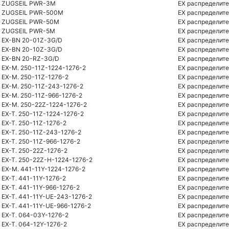
ZUGSEIL PWR-3M
EX распределите
ZUGSEIL PWR-500M
EX распределите
ZUGSEIL PWR-50M
EX распределите
ZUGSEIL PWR-5M
EX распределите
EX-BN 20-01Z-3G/D
EX распределите
EX-BN 20-10Z-3G/D
EX распределите
EX-BN 20-RZ-3G/D
EX распределите
EX-M. 250-11Z-1224-1276-2
EX распределите
EX-M. 250-11Z-1276-2
EX распределите
EX-M. 250-11Z-243-1276-2
EX распределите
EX-M. 250-11Z-966-1276-2
EX распределите
EX-M. 250-22Z-1224-1276-2
EX распределите
EX-T. 250-11Z-1224-1276-2
EX распределите
EX-T. 250-11Z-1276-2
EX распределите
EX-T. 250-11Z-243-1276-2
EX распределите
EX-T. 250-11Z-966-1276-2
EX распределите
EX-T. 250-22Z-1276-2
EX распределите
EX-T. 250-22Z-H-1224-1276-2
EX распределите
EX-M. 441-11Y-1224-1276-2
EX распределите
EX-T. 441-11Y-1276-2
EX распределите
EX-T. 441-11Y-966-1276-2
EX распределите
EX-T. 441-11Y-UE-243-1276-2
EX распределите
EX-T. 441-11Y-UE-966-1276-2
EX распределите
EX-T. 064-03Y-1276-2
EX распределите
EX-T. 064-12Y-1276-2
EX распределите