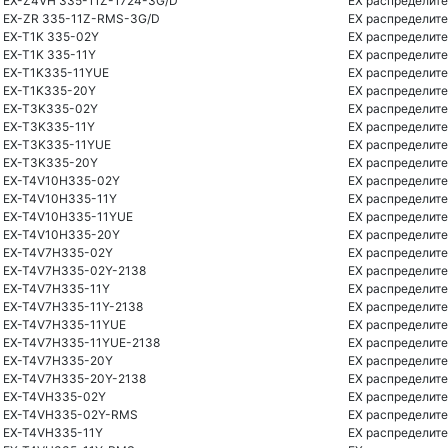
EX-Z4VH 335-11Z-1724-3G/D
EX распределите
EX-ZR 335-11Z-RMS-3G/D
EX распределите
EX-T1K 335-02Y
EX распределите
EX-T1K 335-11Y
EX распределите
EX-T1K335-11YUE
EX распределите
EX-T1K335-20Y
EX распределите
EX-T3K335-02Y
EX распределите
EX-T3K335-11Y
EX распределите
EX-T3K335-11YUE
EX распределите
EX-T3K335-20Y
EX распределите
EX-T4V10H335-02Y
EX распределите
EX-T4V10H335-11Y
EX распределите
EX-T4V10H335-11YUE
EX распределите
EX-T4V10H335-20Y
EX распределите
EX-T4V7H335-02Y
EX распределите
EX-T4V7H335-02Y-2138
EX распределите
EX-T4V7H335-11Y
EX распределите
EX-T4V7H335-11Y-2138
EX распределите
EX-T4V7H335-11YUE
EX распределите
EX-T4V7H335-11YUE-2138
EX распределите
EX-T4V7H335-20Y
EX распределите
EX-T4V7H335-20Y-2138
EX распределите
EX-T4VH335-02Y
EX распределите
EX-T4VH335-02Y-RMS
EX распределите
EX-T4VH335-11Y
EX распределите