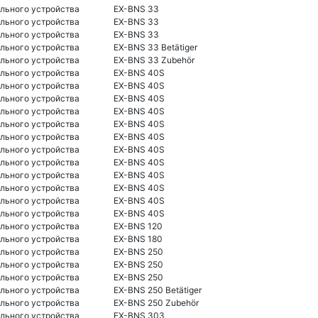
льного устройства
EX-BNS 33
льного устройства
EX-BNS 33
льного устройства
EX-BNS 33
льного устройства
EX-BNS 33 Betätiger
льного устройства
EX-BNS 33 Zubehör
льного устройства
EX-BNS 40S
льного устройства
EX-BNS 40S
льного устройства
EX-BNS 40S
льного устройства
EX-BNS 40S
льного устройства
EX-BNS 40S
льного устройства
EX-BNS 40S
льного устройства
EX-BNS 40S
льного устройства
EX-BNS 40S
льного устройства
EX-BNS 40S
льного устройства
EX-BNS 40S
льного устройства
EX-BNS 40S
льного устройства
EX-BNS 40S
льного устройства
EX-BNS 120
льного устройства
EX-BNS 180
льного устройства
EX-BNS 250
льного устройства
EX-BNS 250
льного устройства
EX-BNS 250
льного устройства
EX-BNS 250 Betätiger
льного устройства
EX-BNS 250 Zubehör
льного устройства
EX-BNS 303