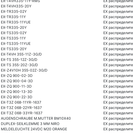
EX-T4VH335-11Y-RMS
EX распределите
EX-T4VH335-20Y
EX распределите
EX-TR335-02Y
EX распределите
EX-TR335-11Y
EX распределите
EX-TR335-11YUE
EX распределите
EX-TR335-20Y
EX распределите
EX-TS335-02Y
EX распределите
EX-TS335-11Y
EX распределите
EX-TS335-11YUE
EX распределите
EX-TS335-20Y
EX распределите
EX-T4VH 355-11Z-3G/D
EX распределите
EX-TS 355-12Z-3G/D
EX распределите
EX-TS 355-20Z-3G/D
EX распределите
EX-Z4V10H 355-02Z-3G/D
EX распределите
EX-ZQ 900-02-3D
EX распределите
EX-ZQ 900-04-3D
EX распределите
EX-ZQ 900-11-3D
EX распределите
EX-ZQ 900-13-3D
EX распределите
EX-ZQ 900-22-3D
EX распределите
EX-T3Z 068-11YR-1637
EX распределите
EX-T3Z 068-22YR-1637
EX распределите
EX-T3Z 068-33YR-1637
EX распределите
AUGENSCHRAUBE M.MUTTER BM10X40
EX распределите
DUPLEX-SEILKLEMME 3 MM NIRO
EX распределите
MELDELEUCHTE 24VDC M20 ORANGE
EX распределите