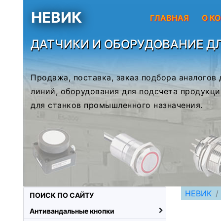
НЕВИК
ГЛАВНАЯ
О К
ДАТЧИКИ И ОБОРУДОВАНИЕ Д
Продажа, поставка, заказ подбора аналогов
линий, оборудования для подсчета продукци
для станков промышленного назначения.
НЕВИК
ПОИСК ПО САЙТУ
Антивандальные кнопки