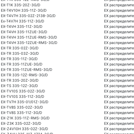
EX-T1K 335-20Z-3G/D
EX распределите
EX-T4V10H 335-11Z-3G/D
EX распределите
EX-T4V7H 335-02Z-2138-3G/D
EX распределите
Ex-T4V7H 335-11Z-3G/D
EX распределите
EX-T4VH 335-11Z-3G/D
EX распределите
EX-T4VH 335-11ZUE-3G/D
EX распределите
EX-T4VH 335-11ZUE-RMS-3G/D
EX распределите
EX-T4VH 335-12ZUE-RMS-3G/D
EX распределите
EX-TR 335-02Z-3G/D
EX распределите
EX-TR 335-03Z-3G/D
EX распределите
EX-TR 335-11Z-3G/D
EX распределите
EX-TR 335-11ZUE-3G/D
EX распределите
EX-TR 335-11ZUE-RMS-3G/D
EX распределите
EX-TR 335-12Z-RMS-3G/D
EX распределите
EX-TR 335-20Z-3G/D
EX распределите
EX-TS 335-12Z-3G/D
EX распределите
EX-TV10S 335-02Z-3G/D
EX распределите
EX-TV10S 335-11Z-3G/D
EX распределите
EX-TV7H 335-01/01Z-3G/D
EX распределите
EX-TV8S 335-02Z-3G/D
EX распределите
EX-TV8S 335-11Z-3G/D
EX распределите
EX-Z1K 335-11Z-RMS-3G/D
EX распределите
EX-Z3K 335-02Z-3G/D
EX распределите
EX-Z4V10H 335-02Z-3G/D
EX распределите