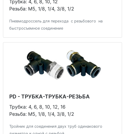
Трубка: 4, 6, 8, 10, 12
Резьба: М5, 1/8, 1/4, 3/8, 1/2
Пневмодроссель для перехода с резьбового на
быстросъемное соединение
PD - ТРУБКА-ТРУБКА-РЕЗЬБА
Трубка: 4, 6, 8, 10, 12, 16
Резьба: М5, 1/8, 1/4, 3/8, 1/2
Тройник для соединения двух труб одинакового
диаметра и одной с резьбой