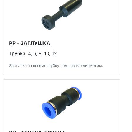
PP - ЗАГЛУШКА
Трубка: 4, 6, 8, 10, 12
Заглушка на пневмотрубку под разные диаметры.