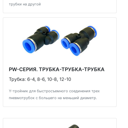
трубки на другой
PW-СЕРИЯ. ТРУБКА-ТРУБКА-ТРУБКА
Трубка: 6-4, 8-6, 10-8, 12-10
Y-тройник для быстросъемного соединения трех
пневмотрубок с большего на меньший диаметр.