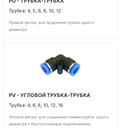
PU - ТРУБКА-ТРУБКА
Трубка: 4, 5, 6, 8, 10, 12
Прямой фитинг для продления трубки одного
диаметра
PV - УГЛОВОЙ ТРУБКА-ТРУБКА
Трубка: 4, 6, 8, 10, 12, 16
Угловой фитинг для соединения пневмотрубок одного
диаметра с быстросъемным подключением.