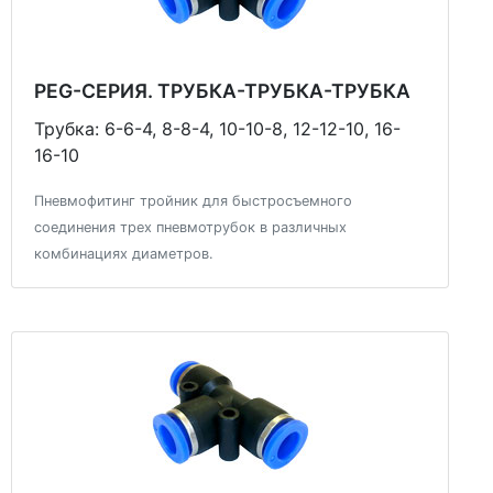
PEG-СЕРИЯ. ТРУБКА-ТРУБКА-ТРУБКА
Трубка: 6-6-4, 8-8-4, 10-10-8, 12-12-10, 16-
16-10
Пневмофитинг тройник для быстросъемного
соединения трех пневмотрубок в различных
комбинациях диаметров.