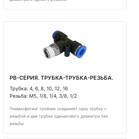
PB-СЕРИЯ. ТРУБКА-ТРУБКА-РЕЗЬБА.
Трубка: 4, 6, 8, 10, 12, 16
Резьба: М5, 1/8, 1/4, 3/8, 1/2
Пневмофитинг тройник соединяет одну трубку с
резьбой и две трубки одинакового диаметра без
резьбы