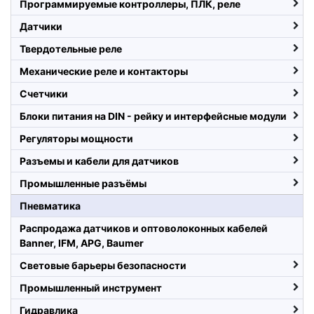
Программируемые контроллеры, ПЛК, реле
Датчики
Твердотельные реле
Механические реле и контакторы
Счетчики
Блоки питания на DIN - рейку и интерфейсные модули
Регуляторы мощности
Разъемы и кабели для датчиков
Промышленные разъёмы
Пневматика
Распродажа датчиков и оптоволоконных кабелей
Banner, IFM, APG, Baumer
Световые барьеры безопасности
Промышленный инструмент
Гидравлика