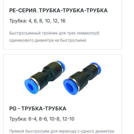
PE-СЕРИЯ. ТРУБКА-ТРУБКА-ТРУБКА
Трубка: 4, 6, 8, 10, 12, 16
Быстросъемный тройник для трех пневмотруб
одинакового диаметра на быстросъеме
PG - ТРУБКА-ТРУБКА
Трубка: 6-4, 8-6, 10-8, 12-10
Прямой быстросъём для перехода с одного диаметра