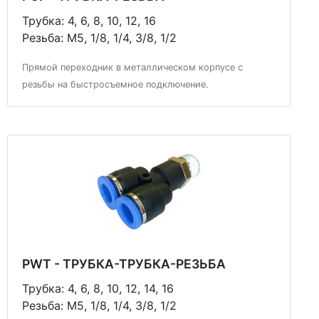
Трубка: 4, 6, 8, 10, 12, 16
Резьба: М5, 1/8, 1/4, 3/8, 1/2
Прямой переходник в металлическом корпусе с
резьбы на быстросъемное подключение.
PWT - ТРУБКА-ТРУБКА-РЕЗЬБА
Трубка: 4, 6, 8, 10, 12, 14, 16
Резьба: М5, 1/8, 1/4, 3/8, 1/2