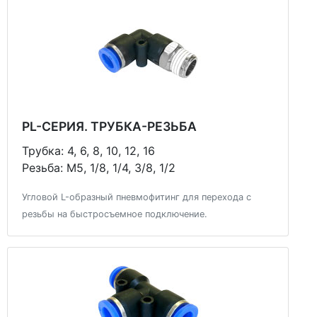
PL-СЕРИЯ. ТРУБКА-РЕЗЬБА
Трубка: 4, 6, 8, 10, 12, 16
Резьба: М5, 1/8, 1/4, 3/8, 1/2
Угловой L-образный пневмофитинг для перехода с
резьбы на быстросъемное подключение.