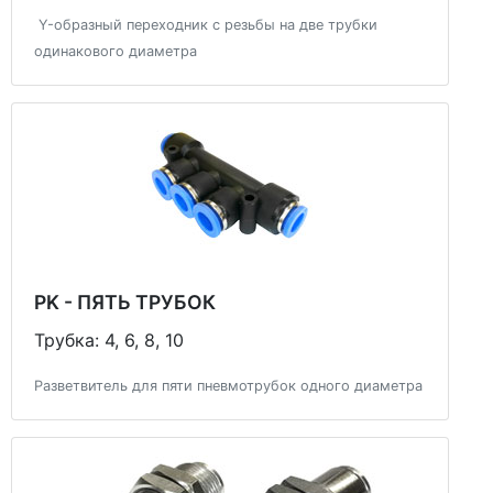
Y-образный переходник с резьбы на две трубки
одинакового диаметра
PK - ПЯТЬ ТРУБОК
Трубка: 4, 6, 8, 10
Разветвитель для пяти пневмотрубок одного диаметра