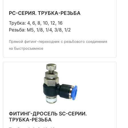
PC-СЕРИЯ. ТРУБКА-РЕЗЬБА
Трубка: 4, 6, 8, 10, 12, 16
Резьба: М5, 1/8, 1/4, 3/8, 1/2
Прямой фитинг-переходник с резьбового соединения
на быстросъемное
ФИТИНГ-ДРОСЕЛЬ SC-СЕРИИ.
ТРУБКА-РЕЗЬБА