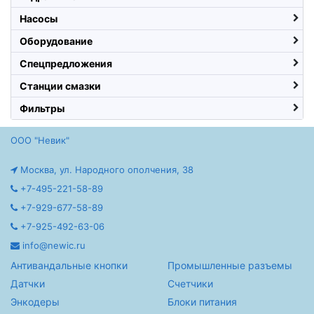
Насосы
Оборудование
Спецпредложения
Станции смазки
Фильтры
ООО "Невик"
Москва, ул. Народного ополчения, 38
+7-495-221-58-89
+7-929-677-58-89
+7-925-492-63-06
info@newic.ru
Антивандальные кнопки
Промышленные разъемы
Датчки
Счетчики
Энкодеры
Блоки питания