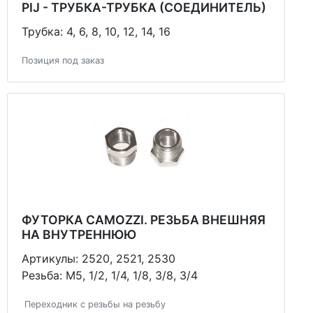
PIJ - ТРУБКА-ТРУБКА (СОЕДИНИТЕЛЬ)
Трубка: 4, 6, 8, 10, 12, 14, 16
Позиция под заказ
ФУТОРКА CAMOZZI. РЕЗЬБА ВНЕШНЯЯ
НА ВНУТРЕННЮЮ
Артикулы: 2520, 2521, 2530
Резьба: М5, 1/2, 1/4, 1/8, 3/8, 3/4
Переходник с резьбы на резьбу