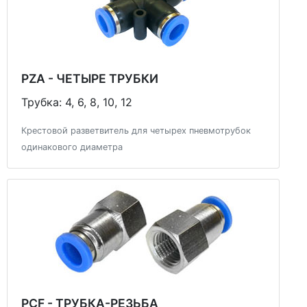
PZA - ЧЕТЫРЕ ТРУБКИ
Трубка: 4, 6, 8, 10, 12
Крестовой разветвитель для четырех пневмотрубок
одинакового диаметра
PCF - ТРУБКА-РЕЗЬБА