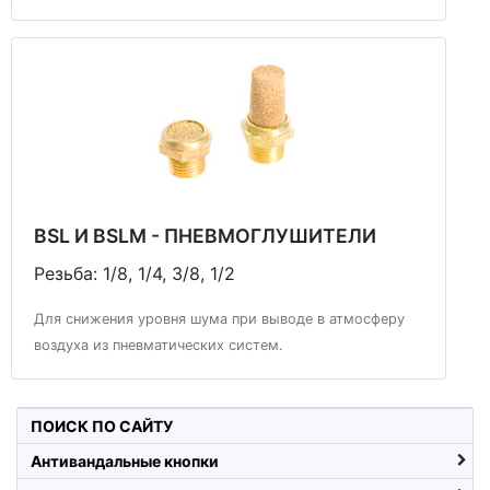
BSL И BSLM - ПНЕВМОГЛУШИТЕЛИ
Резьба: 1/8, 1/4, 3/8, 1/2
Для снижения уровня шума при выводе в атмосферу
воздуха из пневматических систем.
ПОИСК ПО САЙТУ
Антивандальные кнопки