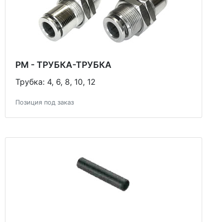
PM - ТРУБКА-ТРУБКА
Трубка: 4, 6, 8, 10, 12
Позиция под заказ