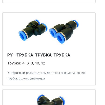
PY - ТРУБКА-ТРУБКА-ТРУБКА
Трубка: 4, 6, 8, 10, 12
Y-образный разветвитель для трех пневматических
трубок одного диаметра