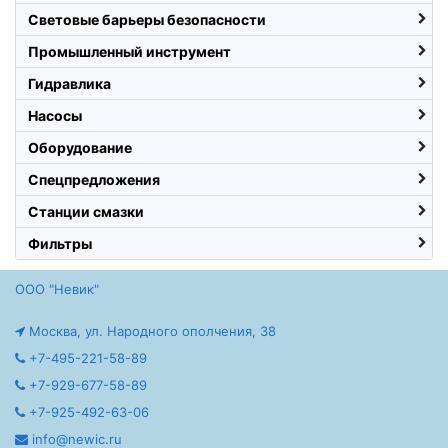
Световые барьеры безопасности
Промышленный инструмент
Гидравлика
Насосы
Оборудование
Спецпредложения
Станции смазки
Фильтры
ООО "Невик"
Москва, ул. Народного ополчения, 38
+7-495-221-58-89
+7-929-677-58-89
+7-925-492-63-06
info@newic.ru