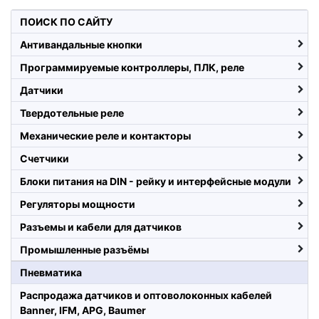
ПОИСК ПО САЙТУ
Антивандальные кнопки
Программируемые контроллеры, ПЛК, реле
Датчики
Твердотельные реле
Механические реле и контакторы
Счетчики
Блоки питания на DIN - рейку и интерфейсные модули
Регуляторы мощности
Разъемы и кабели для датчиков
Промышленные разъёмы
Пневматика
Распродажа датчиков и оптоволоконных кабелей
Banner, IFM, APG, Baumer