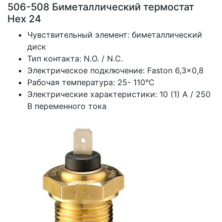
506-508 Биметаллический термостат
Hex 24
Чувствительный элемент: биметаллический
диск
Тип контакта: N.O. / N.C.
Электрическое подключение: Faston 6,3x0,8
Рабочая температура: 25- 110°C
Электрические характеристики: 10 (1) А / 250
В переменного тока