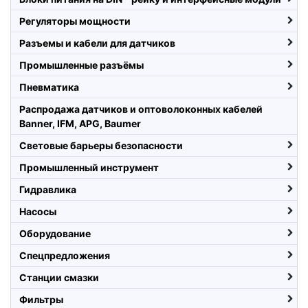
Регуляторы мощности
Разъемы и кабели для датчиков
Промышленные разъёмы
Пневматика
Распродажа датчиков и оптоволоконных кабелей
Banner, IFM, APG, Baumer
Световые барьеры безопасности
Промышленный инструмент
Гидравлика
Насосы
Оборудование
Спецпредложения
Станции смазки
Фильтры