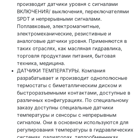
производит датчики уровня с сигналами
ВКЛЮЧЕНИЯ/ выключения, переключателями
SPDT и непрерывными сигналами.
Поплавковые, электромагнитные,
электромеханические, резистивные и
аналоговые датчики уровня. Применяются в
таких отраслях, как масляная гидравлика,
торговля продуктами питания, бытовая
техника, медицина.
ДАТЧИКИ ТЕМПЕРАТУРЫ. Компания
разрабатывает и производит однополюсные
термостаты с биметаллическим диском и
быстроразъемными контактами, доступные в
различных конфигурациях. По специальному
заказу доступны специальные датчики
температуры и сенсоры с непрерывным
сигналом. Они в основном используются для
регулирования температуры в гидравлических
системах, радиаторах, теплообменниках,