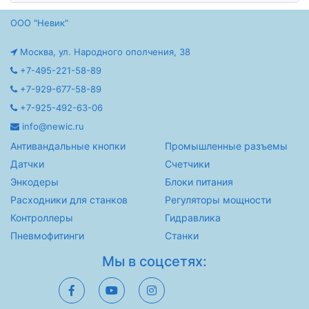
ООО "Невик"
Москва, ул. Народного ополчения, 38
+7-495-221-58-89
+7-929-677-58-89
+7-925-492-63-06
info@newic.ru
Антивандальные кнопки
Промышленные разъемы
Датчки
Счетчики
Энкодеры
Блоки питания
Расходники для станков
Регуляторы мощности
Контроллеры
Гидравлика
Пневмофитинги
Станки
Мы в соцсетях: