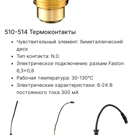
510-514 Термоконтакты
Чувствительный элемент: биметаллический
диск
Тип контакта: N.0.
Электрическое подключение: разъем Faston
6,3x0,8
Рабочая температура: 30-130°C
Электрические характеристики: 6-24 В
постоянного тока 300 мА