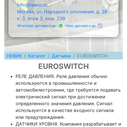
info@newic.ru
Москва, ул. Народного ополчения, д. 38
к. 3, этаж 2, ком. 239
WhatsApp: датчики и др.
Viber: датчики и др.
НЕВИК
Каталог
Датчики
EUROSWITCH
EUROSWITCH
РЕЛЕ ДАВЛЕНИЯ. Реле давления обычно
используются в промышленности и
автомобилестроении, где требуется подавать
электрический сигнал при достижении
определенного значения давления. Сигнал
используется в качестве входного сигнала
или предупреждения.
ДАТЧИКИ УРОВНЯ. Компания разрабатывает и