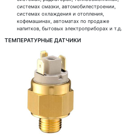
системах смазки, автомобилестроении,
системах охлаждения и отопления,
кофемашинах, автоматах по продаже
напитков, бытовых электроприборах и т.д.
ТЕМПЕРАТУРНЫЕ ДАТЧИКИ