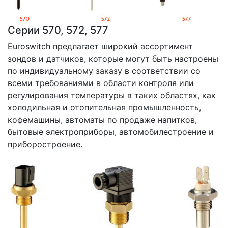
Серии 570, 572, 577
Euroswitch предлагает широкий ассортимент
зондов и датчиков, которые могут быть настроены
по индивидуальному заказу в соответствии со
всеми требованиями в области контроля или
регулирования температуры в таких областях, как
холодильная и отопительная промышленность,
кофемашины, автоматы по продаже напитков,
бытовые электроприборы, автомобилестроение и
приборостроение.