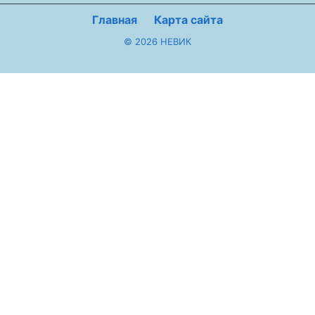
Главная
Карта сайта
© 2026 НЕВИК