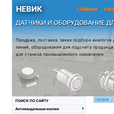
НЕВИК
ГЛАВНАЯ
О К
ДАТЧИКИ И ОБОРУДОВАНИЕ Д
Продажа, поставка, заказ подбора аналогов
линий, оборудования для подсчета продукци
для станков промышленного назначения.
НЕВИК
ПОИСК ПО САЙТУ
Антивандальные кнопки