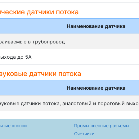
ческие датчики потока
Наименование датчика
траиваемые в трубопровод
выхода до 5А
зуковые датчики потока
Наименование датчика
вуковые датчики потока, аналоговый и пороговый выход
ьные кнопки
Промышленные разъемы
Счетчики