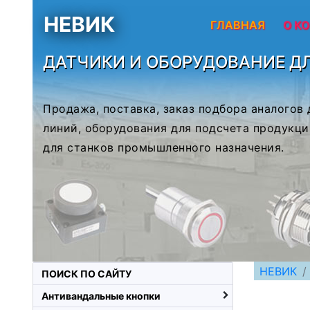
НЕВИК
ГЛАВНАЯ
О К
ДАТЧИКИ И ОБОРУДОВАНИЕ Д
Продажа, поставка, заказ подбора аналогов
линий, оборудования для подсчета продукци
для станков промышленного назначения.
НЕВИК
ПОИСК ПО САЙТУ
Антивандальные кнопки