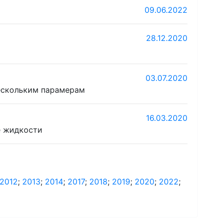
09.06.2022
28.12.2020
03.07.2020
нескольким парамерам
16.03.2020
е жидкости
2012
;
2013
;
2014
;
2017
;
2018
;
2019
;
2020
;
2022
;