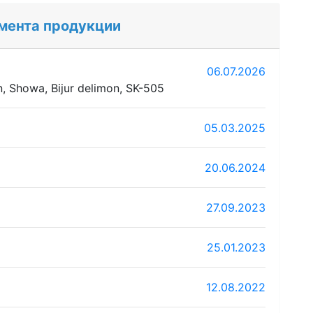
мента продукции
06.07.2026
, Showa, Bijur delimon, SK-505
05.03.2025
20.06.2024
27.09.2023
25.01.2023
12.08.2022