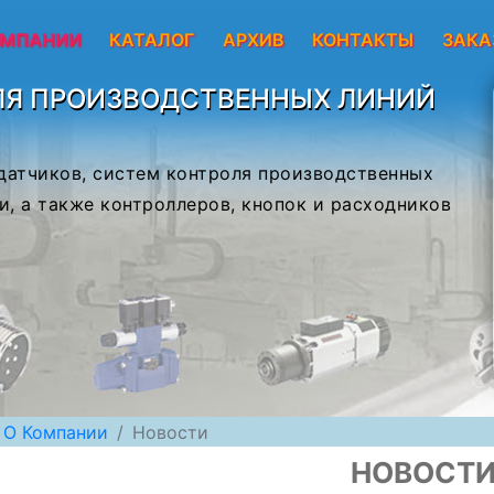
ОМПАНИИ
КАТАЛОГ
АРХИВ
КОНТАКТЫ
ЗАКА
ЛЯ ПРОИЗВОДСТВЕННЫХ ЛИНИЙ
 датчиков, систем контроля производственных
и, а также контроллеров, кнопок и расходников
О Компании
Новости
НОВОСТ