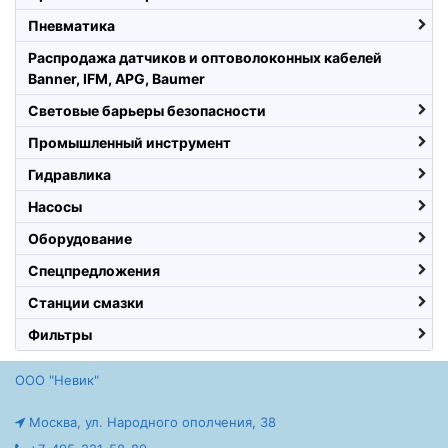
Пневматика
Распродажа датчиков и оптоволоконных кабелей
Banner, IFM, APG, Baumer
Световые барьеры безопасности
Промышленный инструмент
Гидравлика
Насосы
Оборудование
Спецпредложения
Станции смазки
Фильтры
ООО "Невик"
Москва, ул. Народного ополчения, 38