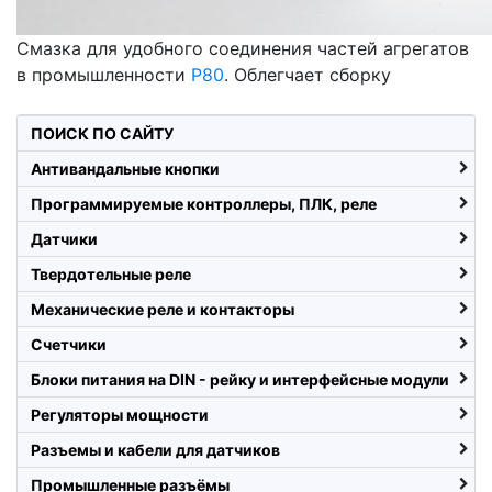
Смазка для удобного соединения частей агрегатов
в промышленности
P80
. Облегчает сборку
ПОИСК ПО САЙТУ
Антивандальные кнопки
Программируемые контроллеры, ПЛК, реле
Датчики
Твердотельные реле
Механические реле и контакторы
Счетчики
Блоки питания на DIN - рейку и интерфейсные модули
Регуляторы мощности
Разъемы и кабели для датчиков
Промышленные разъёмы