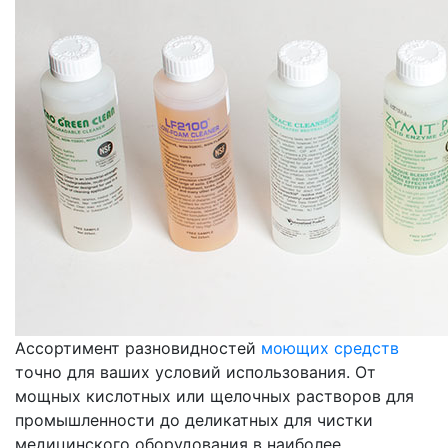
Ассортимент разновидностей
моющих средств
точно для ваших условий использования. От
мощных кислотных или щелочных растворов для
промышленности до деликатных для чистки
медицинского оборудования в наиболее