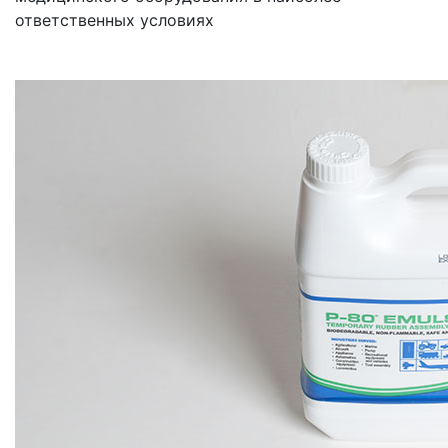
ответственных условиях