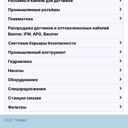
Разъемы и кабели для датчиков
Промышленные разъёмы
Пневматика
Распродажа датчиков и оптоволоконных кабелей
Banner, IFM, APG, Baumer
Световые барьеры безопасности
Промышленный инструмент
Гидравлика
Насосы
Оборудование
Спецпредложения
Станции смазки
Фильтры
ООО "Невик"