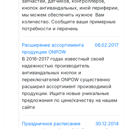
запчастей, датчиков, контроллеров,
кнопок антивандальных, иной периферии,
мы можем обеспечить нужное Вам
количество. Сообщите ваши примерные
потребности и перечень
Расширение ассортимента
06.02.2017
продукции ONPOW
В 2016-2017 годах известный своей
надежностью производитель
антивандальных кнопок и
переключателей ONPOW существенно
расширил ассортимент производимой
продукции. Ищите новые уникальные
предложения по цене/качеству на нашем
сайте
Праздничное расписание
30.12.2014