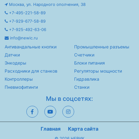
Москва, ул. Народного ополчения, 38
+7-495-221-58-89
+7-929-677-58-89
+7-925-492-63-06
info@newic.ru
Антивандальные кнопки
Промышленные разъемы
Датчки
Счетчики
Энкодеры
Блоки питания
Расходники для станков
Регуляторы мощности
Контроллеры
Гидравлика
Пневмофитинги
Станки
Мы в соцсетях:
Главная
Карта сайта
© 2026 НЕВИК