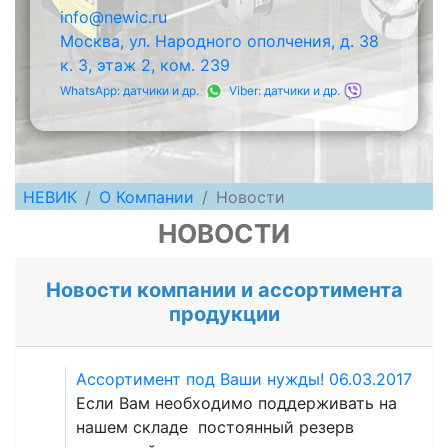
info@newic.ru
Москва, ул. Народного ополчения, д. 38
к. 3, этаж 2, ком. 239
WhatsApp: датчики и др.
Viber: датчики и др.
НЕВИК
О Компании
Новости
НОВОСТИ
Новости компании и ассортимента
продукции
Ассортимент под Ваши нужды!
06.03.2017
Если Вам необходимо поддерживать на
нашем складе постоянный резерв