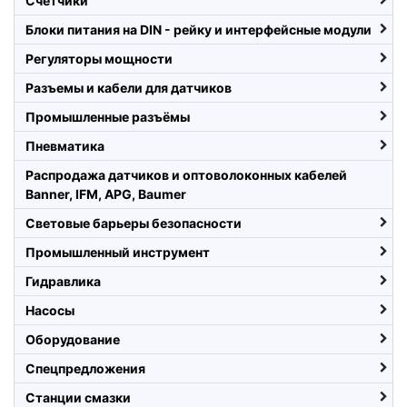
Счетчики
Блоки питания на DIN - рейку и интерфейсные модули
Регуляторы мощности
Разъемы и кабели для датчиков
Промышленные разъёмы
Пневматика
Распродажа датчиков и оптоволоконных кабелей
Banner, IFM, APG, Baumer
Световые барьеры безопасности
Промышленный инструмент
Гидравлика
Насосы
Оборудование
Спецпредложения
Станции смазки