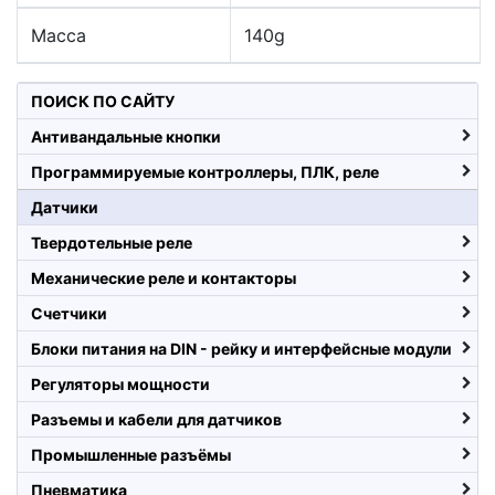
Масса
140g
ПОИСК ПО САЙТУ
Антивандальные кнопки
Программируемые контроллеры, ПЛК, реле
Датчики
Твердотельные реле
Механические реле и контакторы
Счетчики
Блоки питания на DIN - рейку и интерфейсные модули
Регуляторы мощности
Разъемы и кабели для датчиков
Промышленные разъёмы
Пневматика