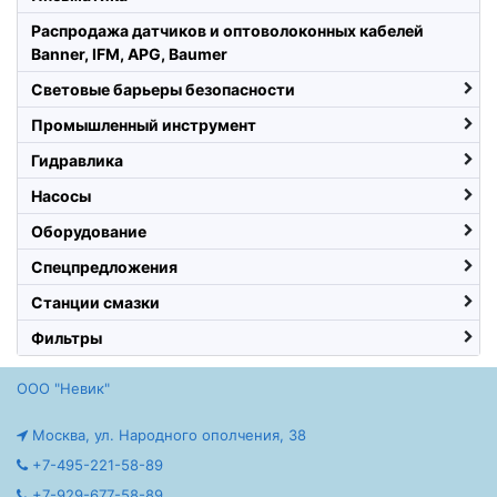
Распродажа датчиков и оптоволоконных кабелей
Banner, IFM, APG, Baumer
Световые барьеры безопасности
Промышленный инструмент
Гидравлика
Насосы
Оборудование
Спецпредложения
Станции смазки
Фильтры
ООО "Невик"
Москва, ул. Народного ополчения, 38
+7-495-221-58-89
+7-929-677-58-89