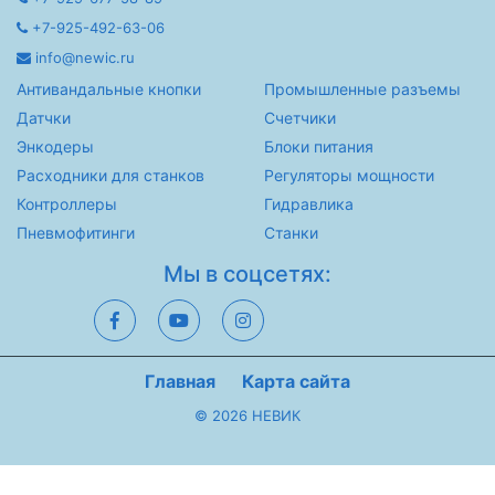
+7-925-492-63-06
info@newic.ru
Антивандальные кнопки
Промышленные разъемы
Датчки
Счетчики
Энкодеры
Блоки питания
Расходники для станков
Регуляторы мощности
Контроллеры
Гидравлика
Пневмофитинги
Станки
Мы в соцсетях:
Главная
Карта сайта
© 2026 НЕВИК