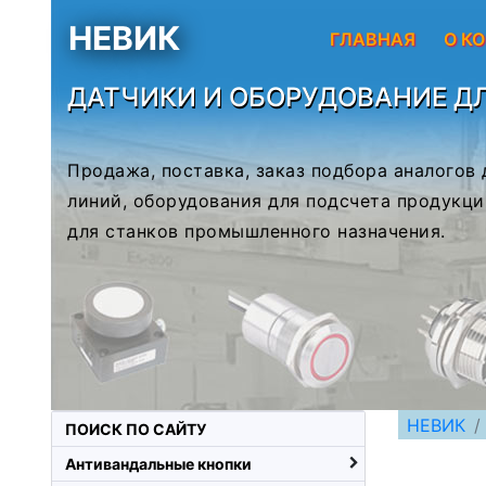
НЕВИК
ГЛАВНАЯ
О К
ДАТЧИКИ И ОБОРУДОВАНИЕ Д
Продажа, поставка, заказ подбора аналогов
линий, оборудования для подсчета продукци
для станков промышленного назначения.
НЕВИК
ПОИСК ПО САЙТУ
Антивандальные кнопки