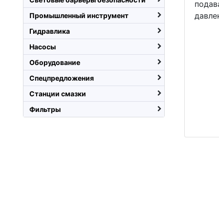
подав
давле
Промышленный инструмент
Гидравлика
Насосы
Оборудование
Спецпредложения
Станции смазки
Фильтры