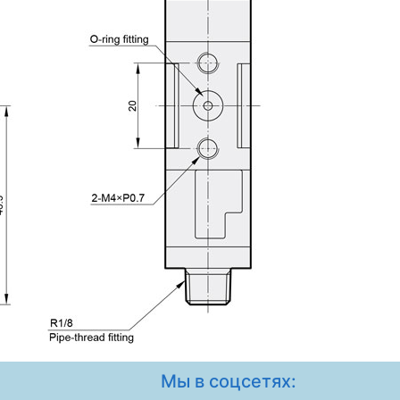
Мы в соцсетях: