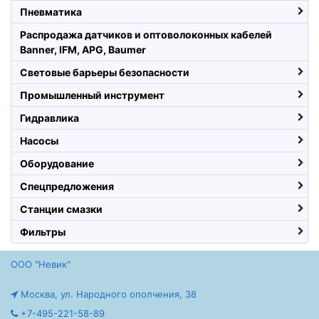
Пневматика
Распродажа датчиков и оптоволоконных кабелей
Banner, IFM, APG, Baumer
Световые барьеры безопасности
Промышленный инструмент
Гидравлика
Насосы
Оборудование
Спецпредложения
Станции смазки
Фильтры
ООО "Невик"
Москва, ул. Народного ополчения, 38
+7-495-221-58-89