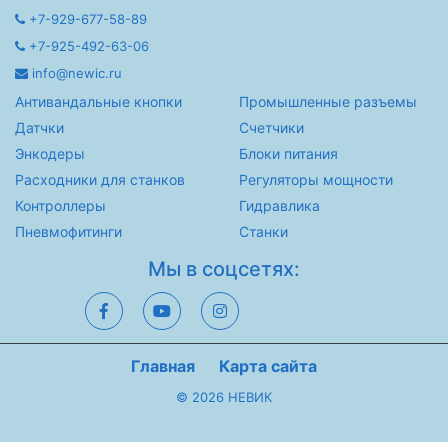
+7-929-677-58-89
+7-925-492-63-06
info@newic.ru
Антивандальные кнопки
Промышленные разъемы
Датчки
Счетчики
Энкодеры
Блоки питания
Расходники для станков
Регуляторы мощности
Контроллеры
Гидравлика
Пневмофитинги
Станки
Мы в соцсетях:
Главная
Карта сайта
© 2026 НЕВИК