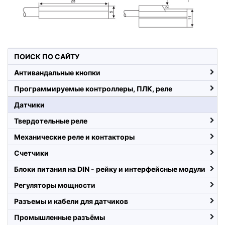
ПОИСК ПО САЙТУ
Антивандальные кнопки
Программируемые контроллеры, ПЛК, реле
Датчики
Твердотельные реле
Механические реле и контакторы
Счетчики
Блоки питания на DIN - рейку и интерфейсные модули
Регуляторы мощности
Разъемы и кабели для датчиков
Промышленные разъёмы