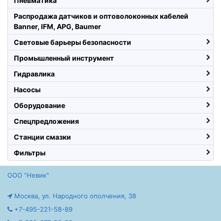
Пневматика
Распродажа датчиков и оптоволоконных кабелей
Banner, IFM, APG, Baumer
Световые барьеры безопасности
Промышленный инструмент
Гидравлика
Насосы
Оборудование
Спецпредложения
Станции смазки
Фильтры
ООО "Невик"
Москва, ул. Народного ополчения, 38
+7-495-221-58-89