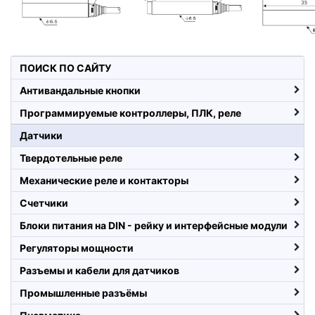
ПОИСК ПО САЙТУ
Антивандальные кнопки
Программируемые контроллеры, ПЛК, реле
Датчики
Твердотельные реле
Механические реле и контакторы
Счетчики
Блоки питания на DIN - рейку и интерфейсные модули
Регуляторы мощности
Разъемы и кабели для датчиков
Промышленные разъёмы