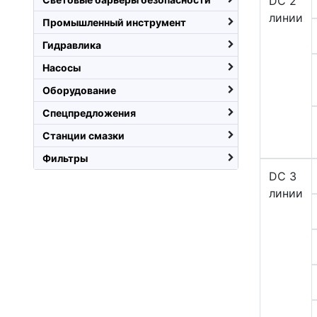
DC 2
линии
Промышленный инструмент
Гидравлика
Насосы
Оборудование
Спецпредложения
Станции смазки
Фильтры
DC 3
линии