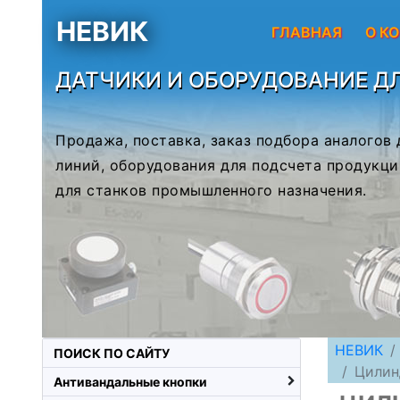
НЕВИК
ГЛАВНАЯ
О К
ДАТЧИКИ И ОБОРУДОВАНИЕ Д
Продажа, поставка, заказ подбора аналогов
линий, оборудования для подсчета продукци
для станков промышленного назначения.
НЕВИК
ПОИСК ПО САЙТУ
Цилин
Антивандальные кнопки