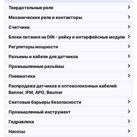
Твердотельные реле
Механические реле и контакторы
Счетчики
Блоки питания на DIN - рейку и интерфейсные модули
Регуляторы мощности
Разъемы и кабели для датчиков
Промышленные разъёмы
Пневматика
Распродажа датчиков и оптоволоконных кабелей
Banner, IFM, APG, Baumer
Световые барьеры безопасности
Промышленный инструмент
Гидравлика
Насосы