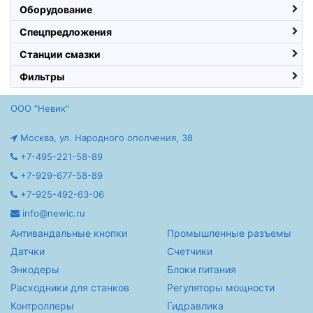
Оборудование
Спецпредложения
Станции смазки
Фильтры
ООО "Невик"
Москва, ул. Народного ополчения, 38
+7-495-221-58-89
+7-929-677-58-89
+7-925-492-63-06
info@newic.ru
Антивандальные кнопки
Промышленные разъемы
Датчки
Счетчики
Энкодеры
Блоки питания
Расходники для станков
Регуляторы мощности
Контроллеры
Гидравлика