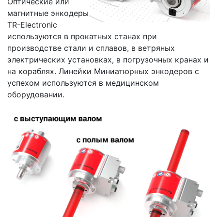
Оптические или
магнитные энкодеры
TR-Electronic
используются в прокатных станах при
производстве стали и сплавов, в ветряных
электрических установках, в погрузочных кранах и
на кораблях. Линейки Миниатюрных энкодеров с
успехом используются в медицинском
оборудовании.