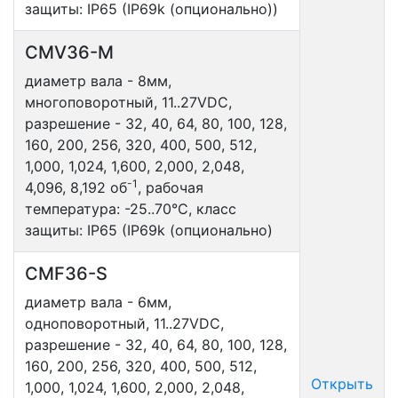
защиты: IP65 (IP69k (опционально))
CMV36-M
диаметр вала - 8мм,
многоповоротный, 11..27VDC,
разрешение - 32, 40, 64, 80, 100, 128,
160, 200, 256, 320, 400, 500, 512,
1,000, 1,024, 1,600, 2,000, 2,048,
-1
4,096, 8,192 об
, рабочая
температура: -25..70°С, класс
защиты: IP65 (IP69k (опционально)
CMF36-S
диаметр вала - 6мм,
одноповоротный, 11..27VDC,
разрешение - 32, 40, 64, 80, 100, 128,
160, 200, 256, 320, 400, 500, 512,
Открыть
1,000, 1,024, 1,600, 2,000, 2,048,