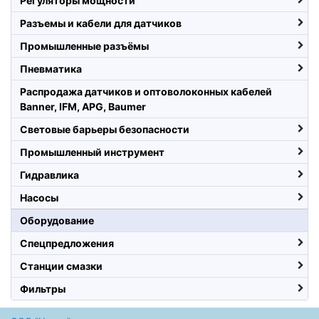
Регуляторы мощности
Разъемы и кабели для датчиков
Промышленные разъёмы
Пневматика
Распродажа датчиков и оптоволоконных кабелей
Banner, IFM, APG, Baumer
Световые барьеры безопасности
Промышленный инструмент
Гидравлика
Насосы
Оборудование
Спецпредложения
Станции смазки
Фильтры