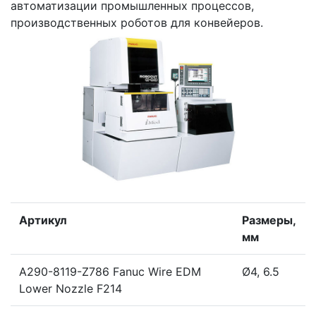
автоматизации промышленных процессов,
производственных роботов для конвейеров.
Артикул
Размеры,
мм
A290-8119-Z786 Fanuc Wire EDM
Ø4, 6.5
Lower Nozzle F214