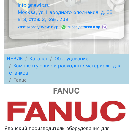
info@newic.ru
Москва, ул. Народного ополчения, д. 38
к. 3, этаж 2, ком. 239
WhatsApp: датчики и др.
Viber: датчики и др.
НЕВИК
Каталог
Оборудование
Комплектующие и расходные материалы для
станков
Fanuc
FANUC
Японский производитель оборудования для