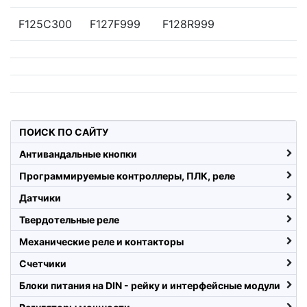
F125C300
F127F999
F128R999
ПОИСК ПО САЙТУ
Антивандальные кнопки
Программируемые контроллеры, ПЛК, реле
Датчики
Твердотельные реле
Механические реле и контакторы
Счетчики
Блоки питания на DIN - рейку и интерфейсные модули