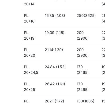
20*14
(
PL.
16.85 (1.03)
250(3625)
2
20*16
(
PL.
19.09 (1.16)
200
2
20*19
(2900)
(
PL.
21.14(1.29)
200
2
20*20
(2900)
(
PL.
24.84 (1.52)
170
1
20*24,5
(2465)
(
PL.
26.42 (1.61)
170
1
20*25
(2465)
(
PL.
2821 (1.72)
130(1885)
1