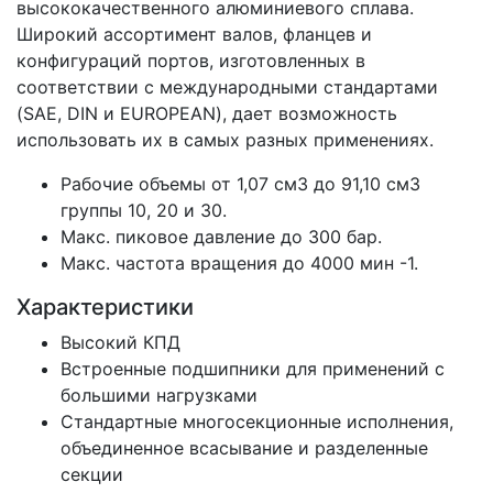
высококачественного алюминиевого сплава.
Широкий ассортимент валов, фланцев и
конфигураций портов, изготовленных в
соответствии с международными стандартами
(SAE, DIN и EUROPEAN), дает возможность
использовать их в самых разных применениях.
Рабочие объемы от 1,07 см3 до 91,10 см3
группы 10, 20 и 30.
Макс. пиковое давление до 300 бар.
Макс. частота вращения до 4000 мин -1.
Характеристики
Высокий КПД
Встроенные подшипники для применений с
большими нагрузками
Стандартные многосекционные исполнения,
объединенное всасывание и разделенные
секции