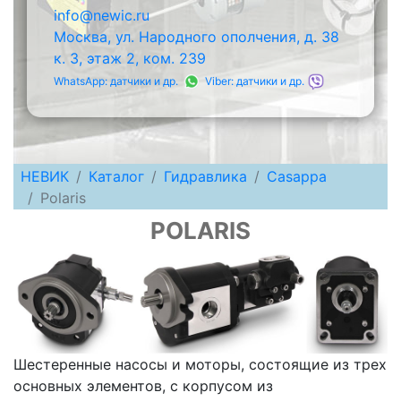
info@newic.ru
Москва, ул. Народного ополчения, д. 38
к. 3, этаж 2, ком. 239
WhatsApp: датчики и др.
Viber: датчики и др.
НЕВИК
Каталог
Гидравлика
Casappa
Polaris
POLARIS
Шестеренные насосы и моторы, состоящие из трех
основных элементов, с корпусом из