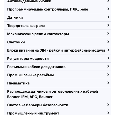
Антивандальные кнопки
Программируемые контроллеры, ПЛК, реле
Датчики
Твердотельные реле
Механические реле и контакторы
Счетчики
Блоки питания на DIN - рейку и интерфейсные модули
Регуляторы мощности
Разъемы и кабели для датчиков
Промышленные разъёмы
Пневматика
Распродажа датчиков и оптоволоконных кабелей
Banner, IFM, APG, Baumer
Световые барьеры безопасности
Промышленный инструмент