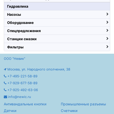
Гидравлика
Насосы
Оборудование
Спецпредложения
Станции смазки
Фильтры
ООО "Невик"
Москва, ул. Народного ополчения, 38
+7-495-221-58-89
+7-929-677-58-89
+7-925-492-63-06
info@newic.ru
Антивандальные кнопки
Промышленные разъемы
Датчки
Счетчики