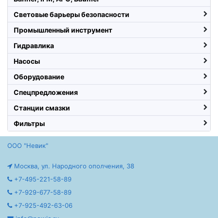
Световые барьеры безопасности
Промышленный инструмент
Гидравлика
Насосы
Оборудование
Спецпредложения
Станции смазки
Фильтры
ООО "Невик"
Москва, ул. Народного ополчения, 38
+7-495-221-58-89
+7-929-677-58-89
+7-925-492-63-06