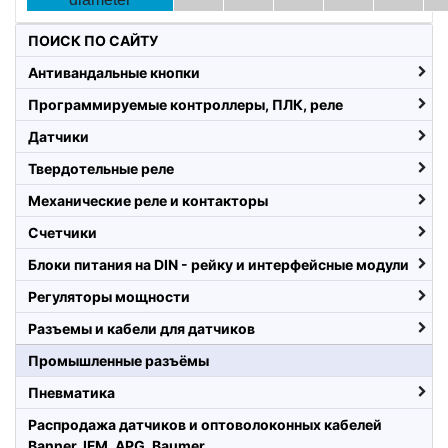
ПОИСК ПО САЙТУ
Антивандальные кнопки
Программируемые контроллеры, ПЛК, реле
Датчики
Твердотельные реле
Механические реле и контакторы
Счетчики
Блоки питания на DIN - рейку и интерфейсные модули
Регуляторы мощности
Разъемы и кабели для датчиков
Промышленные разъёмы
Пневматика
Распродажа датчиков и оптоволоконных кабелей
Banner, IFM, APG, Baumer