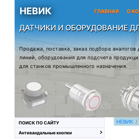
НЕВИК
ГЛАВНАЯ
О К
ДАТЧИКИ И ОБОРУДОВАНИЕ Д
Продажа, поставка, заказ подбора аналогов
линий, оборудования для подсчета продукци
для станков промышленного назначения.
НЕВИК
ПОИСК ПО САЙТУ
Антивандальные кнопки