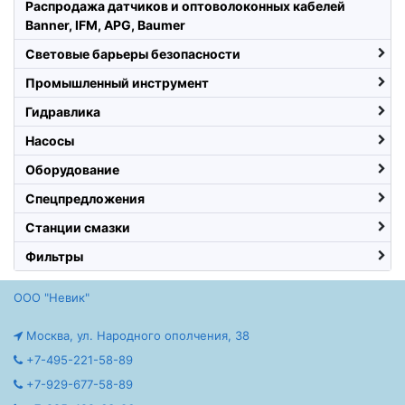
Распродажа датчиков и оптоволоконных кабелей
Banner, IFM, APG, Baumer
Световые барьеры безопасности
Промышленный инструмент
Гидравлика
Насосы
Оборудование
Спецпредложения
Станции смазки
Фильтры
ООО "Невик"
Москва, ул. Народного ополчения, 38
+7-495-221-58-89
+7-929-677-58-89