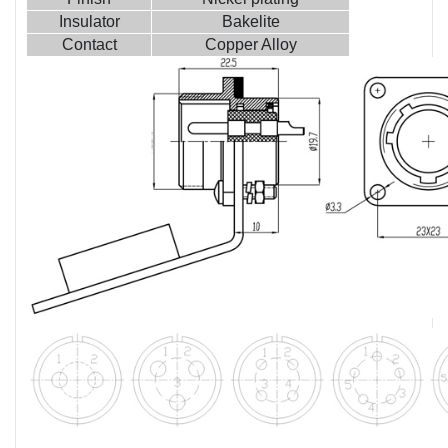
Insulator
Bakelite
Contact
Copper Alloy