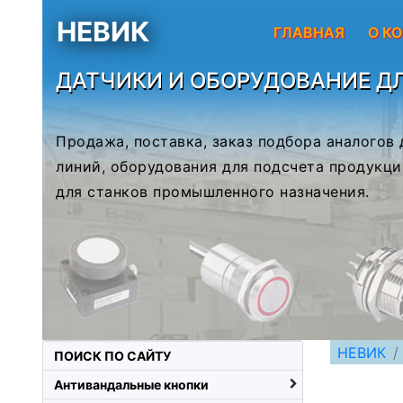
НЕВИК
ГЛАВНАЯ
О К
ДАТЧИКИ И ОБОРУДОВАНИЕ Д
Продажа, поставка, заказ подбора аналогов
линий, оборудования для подсчета продукци
для станков промышленного назначения.
НЕВИК
ПОИСК ПО САЙТУ
Антивандальные кнопки