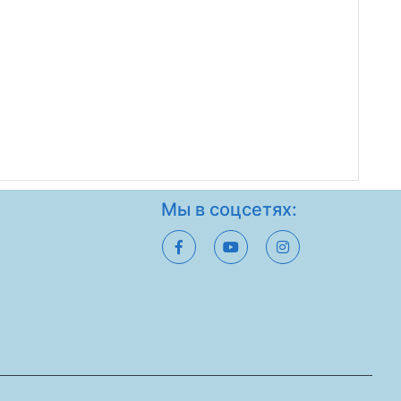
Мы в соцсетях: