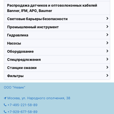
Распродажа датчиков и оптоволоконных кабелей
Banner, IFM, APG, Baumer
Световые барьеры безопасности
Промышленный инструмент
Гидравлика
Насосы
Оборудование
Спецпредложения
Станции смазки
Фильтры
ООО "Невик"
Москва, ул. Народного ополчения, 38
+7-495-221-58-89
+7-929-677-58-89