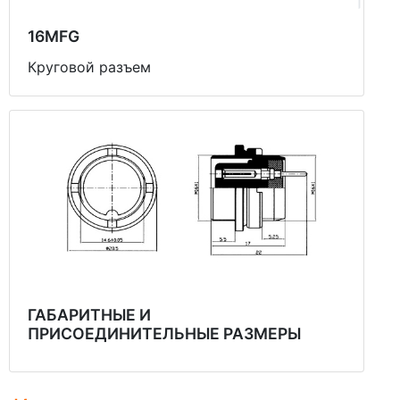
16MFG
Круговой разъем
ГАБАРИТНЫЕ И
ПРИСОЕДИНИТЕЛЬНЫЕ РАЗМЕРЫ