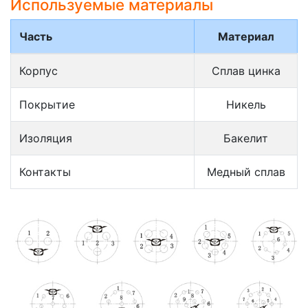
Используемые материалы
Часть
Материал
Корпус
Сплав цинка
Покрытие
Никель
Изоляция
Бакелит
Контакты
Медный сплав