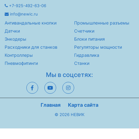
+7-925-492-63-06
info@newic.ru
Антивандальные кнопки
Промышленные разъемы
Датчки
Счетчики
Энкодеры
Блоки питания
Расходники для станков
Регуляторы мощности
Контроллеры
Гидравлика
Пневмофитинги
Станки
Мы в соцсетях:
Главная
Карта сайта
© 2026 НЕВИК