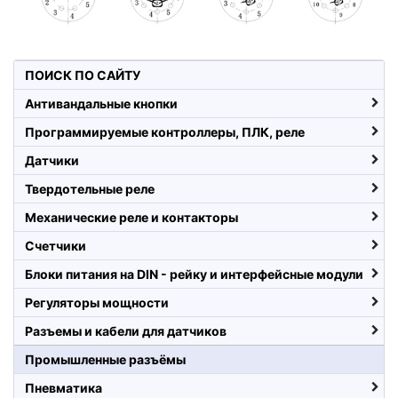
ПОИСК ПО САЙТУ
Антивандальные кнопки
Программируемые контроллеры, ПЛК, реле
Датчики
Твердотельные реле
Механические реле и контакторы
Счетчики
Блоки питания на DIN - рейку и интерфейсные модули
Регуляторы мощности
Разъемы и кабели для датчиков
Промышленные разъёмы
Пневматика