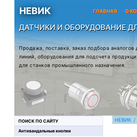
НЕВИК
ГЛАВНАЯ
О К
ДАТЧИКИ И ОБОРУДОВАНИЕ Д
Продажа, поставка, заказ подбора аналогов
линий, оборудования для подсчета продукци
для станков промышленного назначения.
НЕВИК
ПОИСК ПО САЙТУ
Антивандальные кнопки