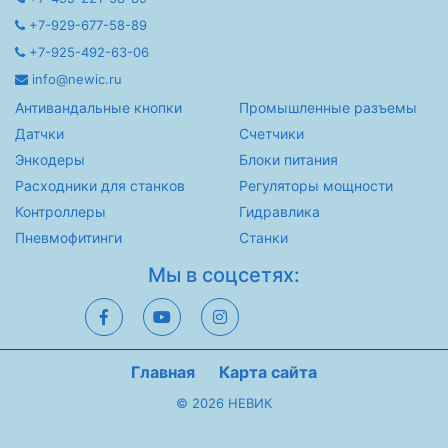
+7-929-677-58-89
+7-925-492-63-06
info@newic.ru
Антивандальные кнопки
Промышленные разъемы
Датчки
Счетчики
Энкодеры
Блоки питания
Расходники для станков
Регуляторы мощности
Контроллеры
Гидравлика
Пневмофитинги
Станки
Мы в соцсетях:
Главная
Карта сайта
© 2026 НЕВИК