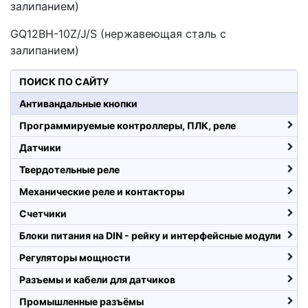
залипанием)
GQ12BH-10Z/J/S (нержавеющая сталь с
залипанием)
ПОИСК ПО САЙТУ
Антивандальные кнопки
Программируемые контроллеры, ПЛК, реле
Датчики
Твердотельные реле
Механические реле и контакторы
Счетчики
Блоки питания на DIN - рейку и интерфейсные модули
Регуляторы мощности
Разъемы и кабели для датчиков
Промышленные разъёмы