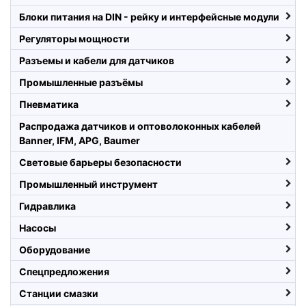
Блоки питания на DIN - рейку и интерфейсные модули
Регуляторы мощности
Разъемы и кабели для датчиков
Промышленные разъёмы
Пневматика
Распродажа датчиков и оптоволоконных кабелей
Banner, IFM, APG, Baumer
Световые барьеры безопасности
Промышленный инструмент
Гидравлика
Насосы
Оборудование
Спецпредложения
Станции смазки