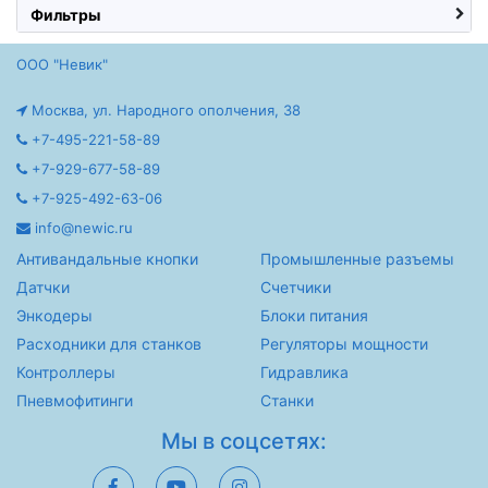
Фильтры
ООО "Невик"
Москва, ул. Народного ополчения, 38
+7-495-221-58-89
+7-929-677-58-89
+7-925-492-63-06
info@newic.ru
Антивандальные кнопки
Промышленные разъемы
Датчки
Счетчики
Энкодеры
Блоки питания
Расходники для станков
Регуляторы мощности
Контроллеры
Гидравлика
Пневмофитинги
Станки
Мы в соцсетях: