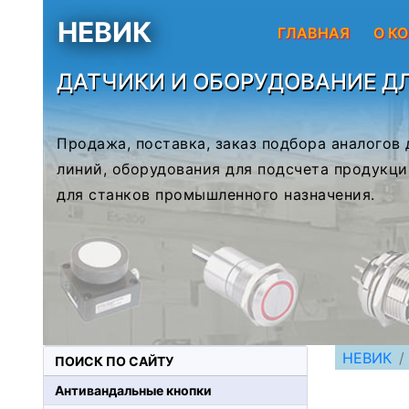
НЕВИК
ГЛАВНАЯ
О К
ДАТЧИКИ И ОБОРУДОВАНИЕ Д
Продажа, поставка, заказ подбора аналогов
линий, оборудования для подсчета продукци
для станков промышленного назначения.
НЕВИК
ПОИСК ПО САЙТУ
Антивандальные кнопки