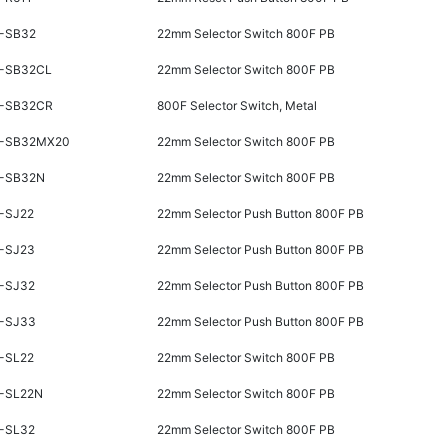
-SB32
22mm Selector Switch 800F PB
-SB32CL
22mm Selector Switch 800F PB
-SB32CR
800F Selector Switch, Metal
-SB32MX20
22mm Selector Switch 800F PB
-SB32N
22mm Selector Switch 800F PB
-SJ22
22mm Selector Push Button 800F PB
-SJ23
22mm Selector Push Button 800F PB
-SJ32
22mm Selector Push Button 800F PB
-SJ33
22mm Selector Push Button 800F PB
-SL22
22mm Selector Switch 800F PB
-SL22N
22mm Selector Switch 800F PB
-SL32
22mm Selector Switch 800F PB