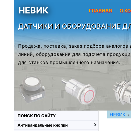
НЕВИК
ГЛАВНАЯ
О К
ДАТЧИКИ И ОБОРУДОВАНИЕ Д
Продажа, поставка, заказ подбора аналогов
линий, оборудования для подсчета продукци
для станков промышленного назначения.
НЕВИК
ПОИСК ПО САЙТУ
Антивандальные кнопки