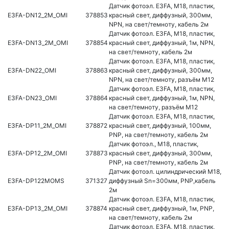
Датчик фотоэл. E3FA, M18, пластик,
E3FA-DN12_2M_OMI
378853
красный свет, диффузный, 300мм,
NPN, на свет/темноту, кабель 2м
Датчик фотоэл. E3FA, M18, пластик,
E3FA-DN13_2M_OMI
378854
красный свет, диффузный, 1м, NPN,
на свет/темноту, кабель 2м
Датчик фотоэл. E3FA, M18, пластик,
E3FA-DN22_OMI
378863
красный свет, диффузный, 300мм,
NPN, на свет/темноту, разъём M12
Датчик фотоэл. E3FA, M18, пластик,
E3FA-DN23_OMI
378864
красный свет, диффузный, 1м, NPN,
на свет/темноту, разъём M12
Датчик фотоэл. E3FA, M18, пластик,
E3FA-DP11_2M_OMI
378872
красный свет, диффузный, 100мм,
PNP, на свет/темноту, кабель 2м
Датчик фотоэл., M18, пластик,
E3FA-DP12_2M_OMI
378873
красный свет, диффузный, 300мм,
PNP, на свет/темноту, кабель 2м
Датчик фотоэл. цилиндрический M18,
E3FA-DP122MOMS
371327
диффузный Sn=300мм, PNP,кабель
2м
Датчик фотоэл. E3FA, M18, пластик,
E3FA-DP13_2M_OMI
378874
красный свет, диффузный, 1м, PNP,
на свет/темноту, кабель 2м
Датчик фотоэл. E3FA, M18, пластик,