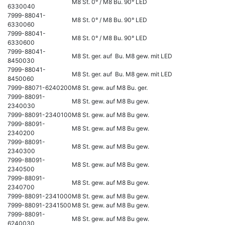
M8 St. 0° / M8 Bu. 90° LED
6330040
7999-88041-
M8 St. 0° / M8 Bu. 90° LED
6330060
7999-88041-
M8 St. 0° / M8 Bu. 90° LED
6330600
7999-88041-
M8 St. ger. auf Bu. M8 gew. mit LED
8450030
7999-88041-
M8 St. ger. auf Bu. M8 gew. mit LED
8450060
7999-88071-6240200
M8 St. gew. auf M8 Bu. ger.
7999-88091-
M8 St. gew. auf M8 Bu gew.
2340030
7999-88091-2340100
M8 St. gew. auf M8 Bu gew.
7999-88091-
M8 St. gew. auf M8 Bu gew.
2340200
7999-88091-
M8 St. gew. auf M8 Bu gew.
2340300
7999-88091-
M8 St. gew. auf M8 Bu gew.
2340500
7999-88091-
M8 St. gew. auf M8 Bu gew.
2340700
7999-88091-2341000
M8 St. gew. auf M8 Bu gew.
7999-88091-2341500
M8 St. gew. auf M8 Bu gew.
7999-88091-
M8 St. gew. auf M8 Bu gew.
6240030