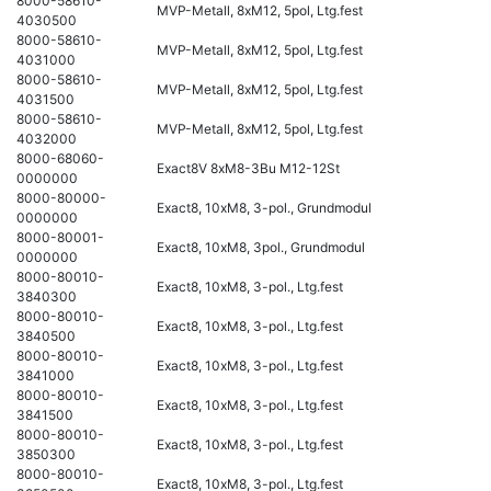
8000-58610-
MVP-Metall, 8xM12, 5pol, Ltg.fest
4030500
8000-58610-
MVP-Metall, 8xM12, 5pol, Ltg.fest
4031000
8000-58610-
MVP-Metall, 8xM12, 5pol, Ltg.fest
4031500
8000-58610-
MVP-Metall, 8xM12, 5pol, Ltg.fest
4032000
8000-68060-
Exact8V 8xM8-3Bu M12-12St
0000000
8000-80000-
Exact8, 10xM8, 3-pol., Grundmodul
0000000
8000-80001-
Exact8, 10xM8, 3pol., Grundmodul
0000000
8000-80010-
Exact8, 10xM8, 3-pol., Ltg.fest
3840300
8000-80010-
Exact8, 10xM8, 3-pol., Ltg.fest
3840500
8000-80010-
Exact8, 10xM8, 3-pol., Ltg.fest
3841000
8000-80010-
Exact8, 10xM8, 3-pol., Ltg.fest
3841500
8000-80010-
Exact8, 10xM8, 3-pol., Ltg.fest
3850300
8000-80010-
Exact8, 10xM8, 3-pol., Ltg.fest