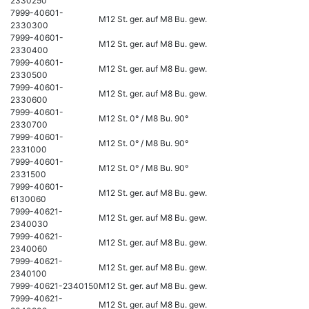
2330250
7999-40601-
M12 St. ger. auf M8 Bu. gew.
2330300
7999-40601-
M12 St. ger. auf M8 Bu. gew.
2330400
7999-40601-
M12 St. ger. auf M8 Bu. gew.
2330500
7999-40601-
M12 St. ger. auf M8 Bu. gew.
2330600
7999-40601-
M12 St. 0° / M8 Bu. 90°
2330700
7999-40601-
M12 St. 0° / M8 Bu. 90°
2331000
7999-40601-
M12 St. 0° / M8 Bu. 90°
2331500
7999-40601-
M12 St. ger. auf M8 Bu. gew.
6130060
7999-40621-
M12 St. ger. auf M8 Bu. gew.
2340030
7999-40621-
M12 St. ger. auf M8 Bu. gew.
2340060
7999-40621-
M12 St. ger. auf M8 Bu. gew.
2340100
7999-40621-2340150
M12 St. ger. auf M8 Bu. gew.
7999-40621-
M12 St. ger. auf M8 Bu. gew.