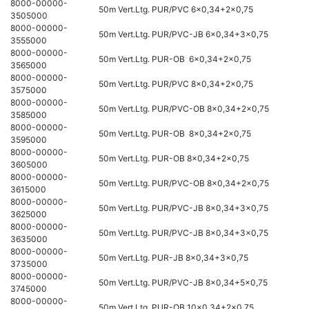
8000-00000-
50m Vert.Ltg. PUR/PVC 6x0,34+2x0,75
3505000
8000-00000-
50m Vert.Ltg. PUR/PVC-JB 6x0,34+3x0,75
3555000
8000-00000-
50m Vert.Ltg. PUR-OB 6x0,34+2x0,75
3565000
8000-00000-
50m Vert.Ltg. PUR/PVC 8x0,34+2x0,75
3575000
8000-00000-
50m Vert.Ltg. PUR/PVC-OB 8x0,34+2x0,75
3585000
8000-00000-
50m Vert.Ltg. PUR-OB 8x0,34+2x0,75
3595000
8000-00000-
50m Vert.Ltg. PUR-OB 8x0,34+2x0,75
3605000
8000-00000-
50m Vert.Ltg. PUR/PVC-OB 8x0,34+2x0,75
3615000
8000-00000-
50m Vert.Ltg. PUR/PVC-JB 8x0,34+3x0,75
3625000
8000-00000-
50m Vert.Ltg. PUR/PVC-JB 8x0,34+3x0,75
3635000
8000-00000-
50m Vert.Ltg. PUR-JB 8x0,34+3x0,75
3735000
8000-00000-
50m Vert.Ltg. PUR/PVC-JB 8x0,34+5x0,75
3745000
8000-00000-
50m Vert.Ltg. PUR-OB 10x0,34+2x0,75