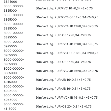
3845000
8000-00000-
50m Vert.Ltg. PUR/PVC 10x0,34+2x0,75
3855000
8000-00000-
50m Vert.Ltg. PUR/PVC-OB 12x0,34+2x0,75
3865000
8000-00000-
50m Vert.Ltg. PUR/PVC-JB 12x0,34+3x0,75
3885000
8000-00000-
50m Vert.Ltg. PUR-OB 12x0,34+2x0,75
3895000
8000-00000-
50m Vert.Ltg. PUR/PVC-JB 12x0,34+5x0,75
3925000
8000-00000-
50m Vert.Ltg. PUR/PVC-OB 16x0,34+2x0,75
3955000
8000-00000-
50m Vert.Ltg. PUR-OB 16x0,34+2x0,75
3965000
8000-00000-
50m Vert.Ltg. PUR/PVC-JB 16x0,34+3x0,75
3985000
8000-00000-
50m Vert.Ltg. PUR-JB 16x0,34+3x0,75
4015000
8000-00000-
50m Vert.Ltg. PUR-JB 16x0,34+5x0,75
4035000
8000-00000-
50m Vert.Ltg. PUR/PVC-JB 16x0,34+5x0,75
4045000
8000-00000-
50m Vert.Ltg. PUR-OB 20x0,34+2x0,75
4115000