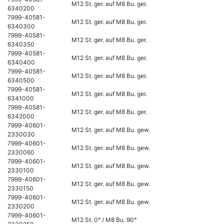
M12 St. ger. auf M8 Bu. ger.
6340200
7999-40581-
M12 St. ger. auf M8 Bu. ger.
6340300
7999-40581-
M12 St. ger. auf M8 Bu. ger.
6340350
7999-40581-
M12 St. ger. auf M8 Bu. ger.
6340400
7999-40581-
M12 St. ger. auf M8 Bu. ger.
6340500
7999-40581-
M12 St. ger. auf M8 Bu. ger.
6341000
7999-40581-
M12 St. ger. auf M8 Bu. ger.
6342000
7999-40601-
M12 St. ger. auf M8 Bu. gew.
2330030
7999-40601-
M12 St. ger. auf M8 Bu. gew.
2330060
7999-40601-
M12 St. ger. auf M8 Bu. gew.
2330100
7999-40601-
M12 St. ger. auf M8 Bu. gew.
2330150
7999-40601-
M12 St. ger. auf M8 Bu. gew.
2330200
7999-40601-
M12 St. 0° / M8 Bu. 90°