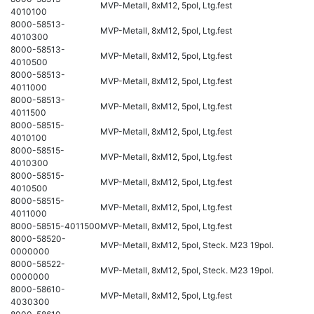
MVP-Metall, 8xM12, 5pol, Ltg.fest
4010100
8000-58513-
MVP-Metall, 8xM12, 5pol, Ltg.fest
4010300
8000-58513-
MVP-Metall, 8xM12, 5pol, Ltg.fest
4010500
8000-58513-
MVP-Metall, 8xM12, 5pol, Ltg.fest
4011000
8000-58513-
MVP-Metall, 8xM12, 5pol, Ltg.fest
4011500
8000-58515-
MVP-Metall, 8xM12, 5pol, Ltg.fest
4010100
8000-58515-
MVP-Metall, 8xM12, 5pol, Ltg.fest
4010300
8000-58515-
MVP-Metall, 8xM12, 5pol, Ltg.fest
4010500
8000-58515-
MVP-Metall, 8xM12, 5pol, Ltg.fest
4011000
8000-58515-4011500
MVP-Metall, 8xM12, 5pol, Ltg.fest
8000-58520-
MVP-Metall, 8xM12, 5pol, Steck. M23 19pol.
0000000
8000-58522-
MVP-Metall, 8xM12, 5pol, Steck. M23 19pol.
0000000
8000-58610-
MVP-Metall, 8xM12, 5pol, Ltg.fest
4030300