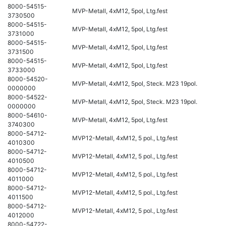
8000-54515-
MVP-Metall, 4xM12, 5pol, Ltg.fest
3730500
8000-54515-
MVP-Metall, 4xM12, 5pol, Ltg.fest
3731000
8000-54515-
MVP-Metall, 4xM12, 5pol, Ltg.fest
3731500
8000-54515-
MVP-Metall, 4xM12, 5pol, Ltg.fest
3733000
8000-54520-
MVP-Metall, 4xM12, 5pol, Steck. M23 19pol.
0000000
8000-54522-
MVP-Metall, 4xM12, 5pol, Steck. M23 19pol.
0000000
8000-54610-
MVP-Metall, 4xM12, 5pol, Ltg.fest
3740300
8000-54712-
MVP12-Metall, 4xM12, 5 pol., Ltg.fest
4010300
8000-54712-
MVP12-Metall, 4xM12, 5 pol., Ltg.fest
4010500
8000-54712-
MVP12-Metall, 4xM12, 5 pol., Ltg.fest
4011000
8000-54712-
MVP12-Metall, 4xM12, 5 pol., Ltg.fest
4011500
8000-54712-
MVP12-Metall, 4xM12, 5 pol., Ltg.fest
4012000
8000-54722-