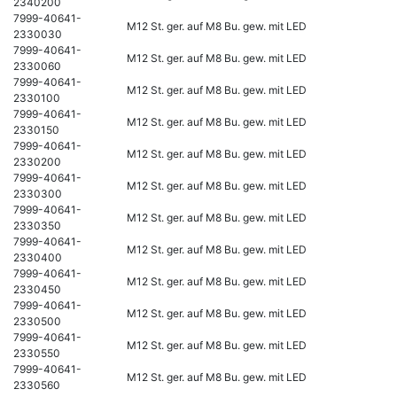
2340200
7999-40641-
M12 St. ger. auf M8 Bu. gew. mit LED
2330030
7999-40641-
M12 St. ger. auf M8 Bu. gew. mit LED
2330060
7999-40641-
M12 St. ger. auf M8 Bu. gew. mit LED
2330100
7999-40641-
M12 St. ger. auf M8 Bu. gew. mit LED
2330150
7999-40641-
M12 St. ger. auf M8 Bu. gew. mit LED
2330200
7999-40641-
M12 St. ger. auf M8 Bu. gew. mit LED
2330300
7999-40641-
M12 St. ger. auf M8 Bu. gew. mit LED
2330350
7999-40641-
M12 St. ger. auf M8 Bu. gew. mit LED
2330400
7999-40641-
M12 St. ger. auf M8 Bu. gew. mit LED
2330450
7999-40641-
M12 St. ger. auf M8 Bu. gew. mit LED
2330500
7999-40641-
M12 St. ger. auf M8 Bu. gew. mit LED
2330550
7999-40641-
M12 St. ger. auf M8 Bu. gew. mit LED
2330560