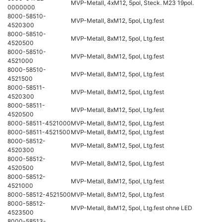
MVP-Metall, 4xM12, 5pol, Steck. M23 19pol.
0000000
8000-58510-
MVP-Metall, 8xM12, 5pol, Ltg.fest
4520300
8000-58510-
MVP-Metall, 8xM12, 5pol, Ltg.fest
4520500
8000-58510-
MVP-Metall, 8xM12, 5pol, Ltg.fest
4521000
8000-58510-
MVP-Metall, 8xM12, 5pol, Ltg.fest
4521500
8000-58511-
MVP-Metall, 8xM12, 5pol, Ltg.fest
4520300
8000-58511-
MVP-Metall, 8xM12, 5pol, Ltg.fest
4520500
8000-58511-4521000
MVP-Metall, 8xM12, 5pol, Ltg.fest
8000-58511-4521500
MVP-Metall, 8xM12, 5pol, Ltg.fest
8000-58512-
MVP-Metall, 8xM12, 5pol, Ltg.fest
4520300
8000-58512-
MVP-Metall, 8xM12, 5pol, Ltg.fest
4520500
8000-58512-
MVP-Metall, 8xM12, 5pol, Ltg.fest
4521000
8000-58512-4521500
MVP-Metall, 8xM12, 5pol, Ltg.fest
8000-58512-
MVP-Metall, 8xM12, 5pol, Ltg.fest ohne LED
4523500
8000-58513-