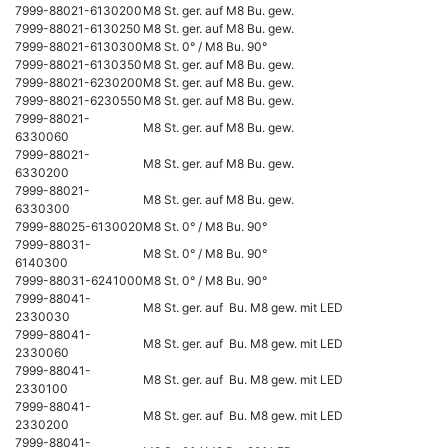
7999-88021-6130200
M8 St. ger. auf M8 Bu. gew.
7999-88021-6130250
M8 St. ger. auf M8 Bu. gew.
7999-88021-6130300
M8 St. 0° / M8 Bu. 90°
7999-88021-6130350
M8 St. ger. auf M8 Bu. gew.
7999-88021-6230200
M8 St. ger. auf M8 Bu. gew.
7999-88021-6230550
M8 St. ger. auf M8 Bu. gew.
7999-88021-
M8 St. ger. auf M8 Bu. gew.
6330060
7999-88021-
M8 St. ger. auf M8 Bu. gew.
6330200
7999-88021-
M8 St. ger. auf M8 Bu. gew.
6330300
7999-88025-6130020
M8 St. 0° / M8 Bu. 90°
7999-88031-
M8 St. 0° / M8 Bu. 90°
6140300
7999-88031-6241000
M8 St. 0° / M8 Bu. 90°
7999-88041-
M8 St. ger. auf Bu. M8 gew. mit LED
2330030
7999-88041-
M8 St. ger. auf Bu. M8 gew. mit LED
2330060
7999-88041-
M8 St. ger. auf Bu. M8 gew. mit LED
2330100
7999-88041-
M8 St. ger. auf Bu. M8 gew. mit LED
2330200
7999-88041-