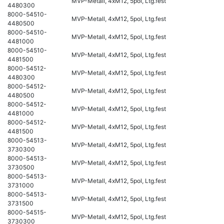
MVP-Metall, 4xM12, 5pol, Ltg.fest
4480300
8000-54510-
MVP-Metall, 4xM12, 5pol, Ltg.fest
4480500
8000-54510-
MVP-Metall, 4xM12, 5pol, Ltg.fest
4481000
8000-54510-
MVP-Metall, 4xM12, 5pol, Ltg.fest
4481500
8000-54512-
MVP-Metall, 4xM12, 5pol, Ltg.fest
4480300
8000-54512-
MVP-Metall, 4xM12, 5pol, Ltg.fest
4480500
8000-54512-
MVP-Metall, 4xM12, 5pol, Ltg.fest
4481000
8000-54512-
MVP-Metall, 4xM12, 5pol, Ltg.fest
4481500
8000-54513-
MVP-Metall, 4xM12, 5pol, Ltg.fest
3730300
8000-54513-
MVP-Metall, 4xM12, 5pol, Ltg.fest
3730500
8000-54513-
MVP-Metall, 4xM12, 5pol, Ltg.fest
3731000
8000-54513-
MVP-Metall, 4xM12, 5pol, Ltg.fest
3731500
8000-54515-
MVP-Metall, 4xM12, 5pol, Ltg.fest
3730300