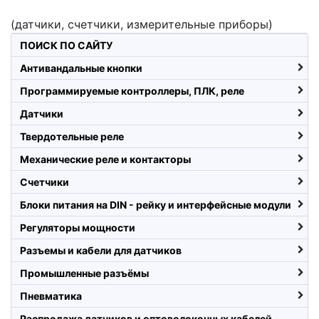
(датчики, счетчики, измерительные приборы)
ПОИСК ПО САЙТУ
Антивандальные кнопки
Программируемые контроллеры, ПЛК, реле
Датчики
Твердотельные реле
Механические реле и контакторы
Счетчики
Блоки питания на DIN - рейку и интерфейсные модули
Регуляторы мощности
Разъемы и кабели для датчиков
Промышленные разъёмы
Пневматика
Распродажа датчиков и оптоволоконных кабелей