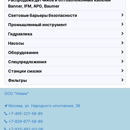
Banner, IFM, APG, Baumer
Световые барьеры безопасности
Промышленный инструмент
Гидравлика
Насосы
Оборудование
Спецпредложения
Станции смазки
Фильтры
ООО "Невик"
Москва, ул. Народного ополчения, 38
+7-495-221-58-89
+7-929-677-58-89
+7-925-492-63-06