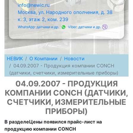
info@newic.ru
Москва, ул. Народного ополчения, д. 38
к. 3, этаж 2, ком. 239
WhatsApp: датчики и др.
Viber: датчики и др.
НЕВИК
О Компании
Новости
04.09.2007 - Продукция компании CONCH
(датчики, счетчики, измерительные приборы)
04.09.2007 - ПРОДУКЦИЯ
КОМПАНИИ CONCH (ДАТЧИКИ,
СЧЕТЧИКИ, ИЗМЕРИТЕЛЬНЫЕ
ПРИБОРЫ)
В разделеЦены появился прайс-лист на
продукцию компании CONCH