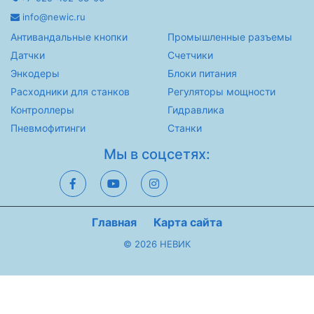
info@newic.ru
Антивандальные кнопки
Промышленные разъемы
Датчки
Счетчики
Энкодеры
Блоки питания
Расходники для станков
Регуляторы мощности
Контроллеры
Гидравлика
Пневмофитинги
Станки
Мы в соцсетях:
Главная
Карта сайта
© 2026 НЕВИК