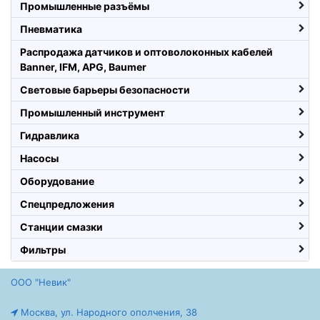
Промышленные разъёмы
Пневматика
Распродажа датчиков и оптоволоконных кабелей
Banner, IFM, APG, Baumer
Световые барьеры безопасности
Промышленный инструмент
Гидравлика
Насосы
Оборудование
Спецпредложения
Станции смазки
Фильтры
ООО "Невик"
Москва, ул. Народного ополчения, 38