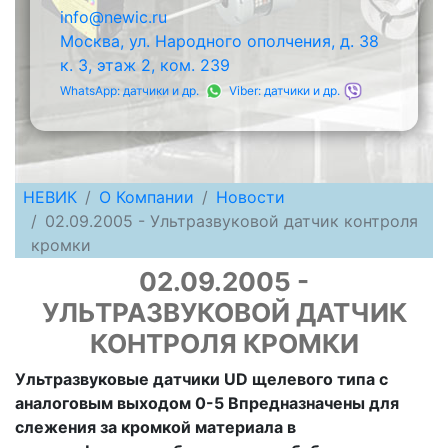
info@newic.ru
Москва, ул. Народного ополчения, д. 38
к. 3, этаж 2, ком. 239
WhatsApp: датчики и др.
Viber: датчики и др.
НЕВИК
О Компании
Новости
02.09.2005 - Ультразвуковой датчик контроля
кромки
02.09.2005 -
УЛЬТРАЗВУКОВОЙ ДАТЧИК
КОНТРОЛЯ КРОМКИ
Ультразвуковые датчики UD щелевого типа с
аналоговым выходом 0-5 Впредназначены для
слежения за кромкой материала в