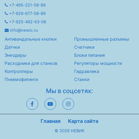
+7-495-221-58-89
+7-929-677-58-89
+7-925-492-63-06
info@newic.ru
Антивандальные кнопки
Промышленные разъемы
Датчки
Счетчики
Энкодеры
Блоки питания
Расходники для станков
Регуляторы мощности
Контроллеры
Гидравлика
Пневмофитинги
Станки
Мы в соцсетях:
Главная
Карта сайта
© 2026 НЕВИК