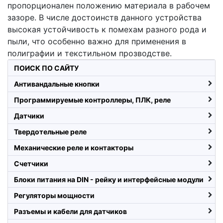
пропорционален положению материала в рабочем
зазоре. В числе достоинств данного устройства
высокая устойчивость к помехам разного рода и
пыли, что особенно важно для применения в
полиграфии и текстильном прозводстве.
ПОИСК ПО САЙТУ
Антивандальные кнопки
Программируемые контроллеры, ПЛК, реле
Датчики
Твердотельные реле
Механические реле и контакторы
Счетчики
Блоки питания на DIN - рейку и интерфейсные модули
Регуляторы мощности
Разъемы и кабели для датчиков